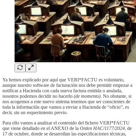
Ya hemos explicado por aquí que VERI*FACTU es voluntario,
aunque nuestro software de facturación nos debe permitir empezar a
notificar a Hacienda con cada nueva factura emitida o anulada,
nosotros podemos decidir no hacerlo
(de momento)
. No obstante, si
nos acogemos a este nuevo sistema tenemos que ser conscientes de
toda la información que vamos a enviar a Hacienda de “oficio”, es
decir, sin un requerimiento previo.
Para ello vamos a analizar el contenido del fichero VERI*FACTU
que viene detallado en el ANEXO de la
Orden HAC/1177/2024
, de
17 de octubre, donde se desarrollan las especificaciones técnicas,