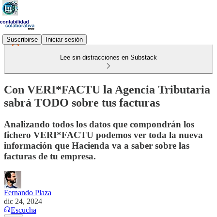
Suscribirse
Iniciar sesión
Lee sin distracciones en Substack
Con VERI*FACTU la Agencia Tributaria
sabrá TODO sobre tus facturas
Analizando todos los datos que compondrán los
fichero VERI*FACTU podemos ver toda la nueva
información que Hacienda va a saber sobre las
facturas de tu empresa.
Fernando Plaza
dic 24, 2024
Escucha