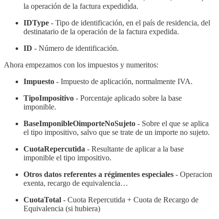
la operación de la factura expedidida.
IDType
- Tipo de identificación, en el país de residencia, del
destinatario de la operación de la factura expedida.
ID
- Número de identificación.
Ahora empezamos con los impuestos y numeritos:
Impuesto
- Impuesto de aplicación, normalmente IVA.
TipoImpositivo
- Porcentaje aplicado sobre la base
imponible.
BaseImponibleOimporteNoSujeto
- Sobre el que se aplica
el tipo impositivo, salvo que se trate de un importe no sujeto.
CuotaRepercutida
- Resultante de aplicar a la base
imponible el tipo impositivo.
Otros datos referentes a régimentes especiales
- Operacion
exenta, recargo de equivalencia…
CuotaTotal
- Cuota Repercutida + Cuota de Recargo de
Equivalencia (si hubiera)