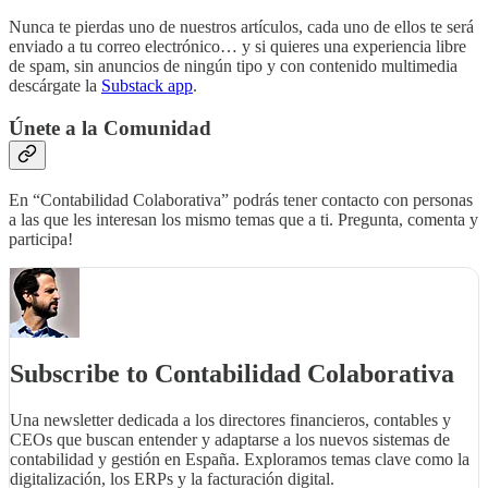
Nunca te pierdas uno de nuestros artículos, cada uno de ellos te será
enviado a tu correo electrónico… y si quieres una experiencia libre
de spam, sin anuncios de ningún tipo y con contenido multimedia
descárgate la
Substack app
.
Únete a la Comunidad
En “Contabilidad Colaborativa” podrás tener contacto con personas
a las que les interesan los mismo temas que a ti. Pregunta, comenta y
participa!
Subscribe to Contabilidad Colaborativa
Una newsletter dedicada a los directores financieros, contables y
CEOs que buscan entender y adaptarse a los nuevos sistemas de
contabilidad y gestión en España. Exploramos temas clave como la
digitalización, los ERPs y la facturación digital.